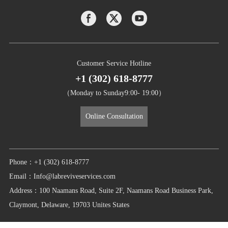
Customer Service Hotline
+1 (302) 618-8777
（Monday to Sunday9:00- 19:00）
Online Consultation
Phone：+1 (302) 618-8777
Email：Info@labreviveservices.com
Address：100 Naamans Road, Suite 2F, Naamans Road Business Park,
Claymont, Delaware, 19703 Unites States