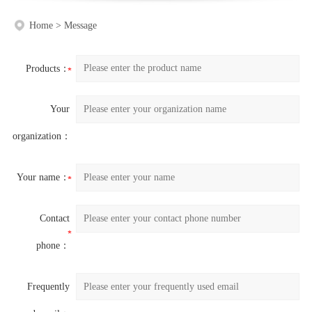
Home
>
Message
Products：
Your
organization：
Your name：
Contact
phone：
Frequently